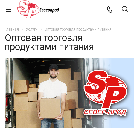
Главная
Услуги
Оптовая торговля продуктами питания
Оптовая торговля
продуктами питания