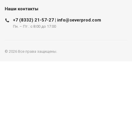
Наши контакты
+7 (8332) 21-57-27 | info@severprod.com
Пн. – Пт.: с 8:00 до 17:00
© 2026 Все права защищены.