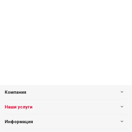
Компания
Наши услуги
Информация