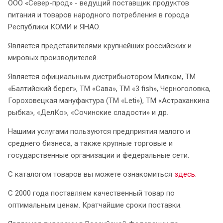
ООО «Север-прод» - ведущий поставщик продуктов
питания и товаров народного потребления в города
Республики КОМИ и ЯНАО.
Является представителями крупнейших российских и
мировых производителей.
Является официальным дистрибьютором Милком, ТМ
«Балтийский берег», ТМ «Сава», ТМ «3 fish», Черноголовка,
Гороховецкая мануфактура (ТМ «Leti»), ТМ «Астраханкина
рыбка», «ДелКо», «Сочинские сладости» и др.
Нашими услугами пользуются предприятия малого и
среднего бизнеса, а также крупные торговые и
государственные организации и федеральные сети.
С каталогом товаров вы можете ознакомиться
здесь
.
С 2000 года поставляем качественный товар по
оптимальным ценам. Кратчайшие сроки поставки.