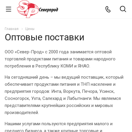
Главная
Цены
Оптовые поставки
ООО «Север-Прод» с 2000 года занимается оптовой
торговлей продуктами питания и товарами народного
потребления в Республику КОМИ и ЯНАО.
На сегодняшний день – мы ведущий поставщик, который
обеспечивает продуктами питания и ТНП население и
предприятия городов: Инта, Воркута, Печора, Усинск,
Сосногорск, Ухта, Салехард и Лабытнанги. Мы являемся
представителями крупнейших российских и мировых
производителей.
Нашими услугами пользуются предприятия малого и
среднего бизнеса, а также крупные торговые и