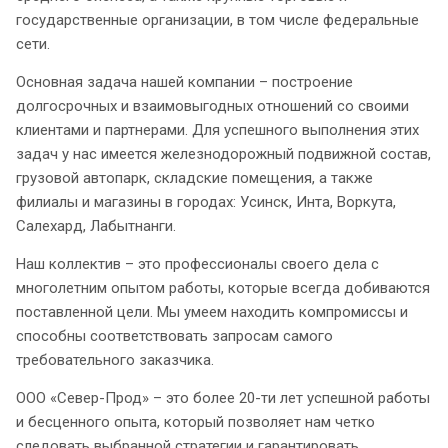
государственные организации, в том числе федеральные
сети.
Основная задача нашей компании – построение
долгосрочных и взаимовыгодных отношений со своими
клиентами и партнерами. Для успешного выполнения этих
задач у нас имеется железнодорожный подвижной состав,
грузовой автопарк, складские помещения, а также
филиалы и магазины в городах: Усинск, Инта, Воркута,
Салехард, Лабытнанги.
Наш коллектив – это профессионалы своего дела с
многолетним опытом работы, которые всегда добиваются
поставленной цели. Мы умеем находить компромиссы и
способны соответствовать запросам самого
требовательного заказчика.
ООО «Север-Прод» – это более 20-ти лет успешной работы
и бесценного опыта, который позволяет нам четко
следовать выбранной стратегии и гарантировать