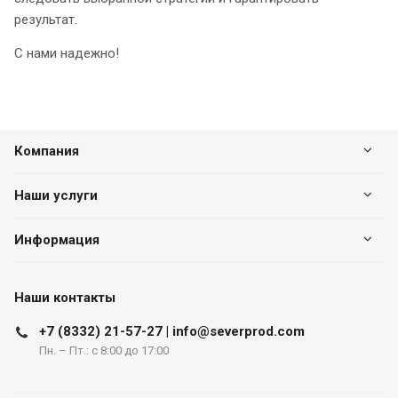
результат.
С нами надежно!
Компания
Наши услуги
Информация
Наши контакты
+7 (8332) 21-57-27 | info@severprod.com
Пн. – Пт.: с 8:00 до 17:00