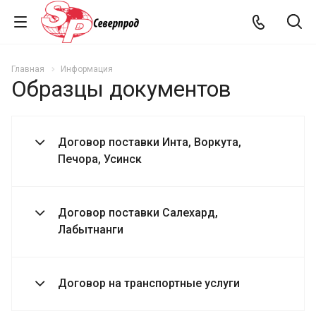
Главная
Информация
Образцы документов
Договор поставки Инта, Воркута,
Печора, Усинск
Договор поставки Салехард,
Лабытнанги
Договор на транспортные услуги