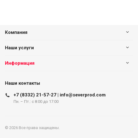
Компания
Наши услуги
Информация
Наши контакты
+7 (8332) 21-57-27 | info@severprod.com
Пн. – Пт.: с 8:00 до 17:00
© 2026 Все права защищены.