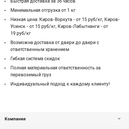
Быстрая доставка за 36 часов
Минимальная отгрузка от 1 кг
Низкая цена: Киров-Воркута - от 15 руб/кг, Киров-
Усинск - от 15 руб/кг, Киров-Лабытнанги - от
19 руб/кг
Возможна доставка от двери до двери с
ответственным хранением
Гибкая система скидок
Полная материальная ответственность за
перевозимый груз
Индивидуальный подход к каждому клиенту!
Компания