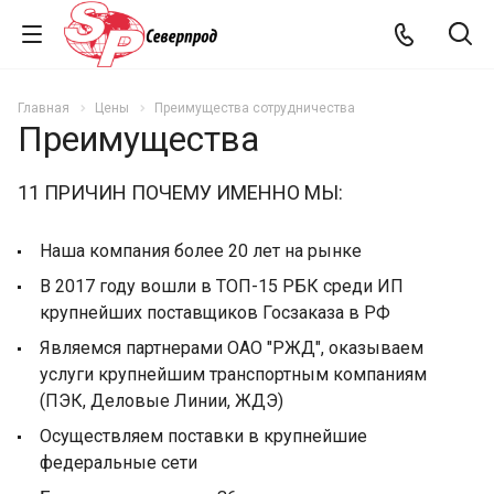
Главная
Цены
Преимущества сотрудничества
Преимущества
11 ПРИЧИН ПОЧЕМУ ИМЕННО МЫ:
Наша компания более 20 лет на рынке
В 2017 году вошли в ТОП-15 РБК среди ИП
крупнейших поставщиков Госзаказа в РФ
Являемся партнерами ОАО "РЖД", оказываем
услуги крупнейшим транспортным компаниям
(ПЭК, Деловые Линии, ЖДЭ)
Осуществляем поставки в крупнейшие
федеральные сети