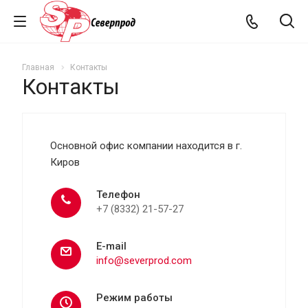
Главная
Контакты
Контакты
Основной офис компании находится в г.
Киров
Телефон
+7 (8332) 21-57-27
E-mail
info@severprod.com
Режим работы