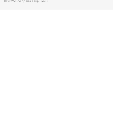
© 2026 Все права защищены.