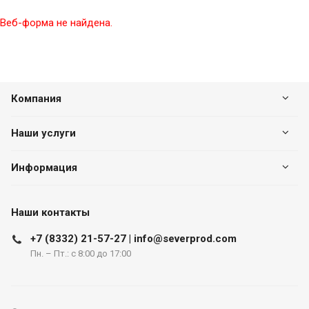
Веб-форма не найдена.
Компания
Наши услуги
Информация
Наши контакты
+7 (8332) 21-57-27 | info@severprod.com
Пн. – Пт.: с 8:00 до 17:00