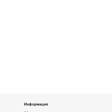
Информация