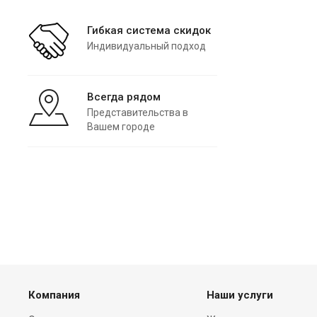
Гибкая система скидок
Индивидуальный подход
Всегда рядом
Представительства в
Вашем городе
Компания
Наши услуги