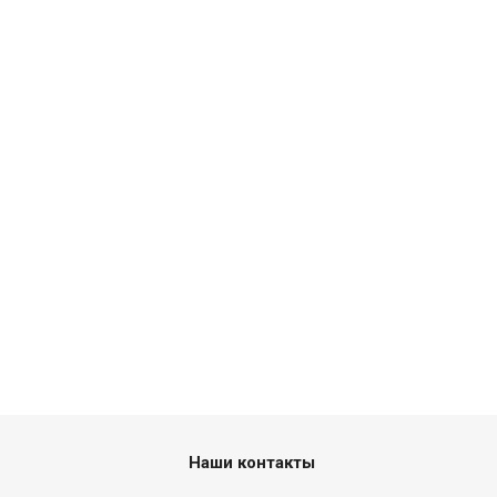
Наши контакты